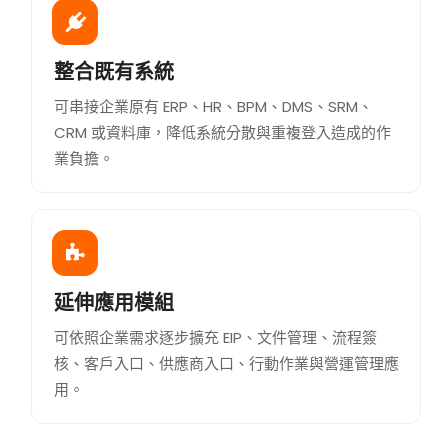
整合既有系統
可串接企業原有 ERP、HR、BPM、DMS、SRM、
CRM 或資料庫，降低系統分散與重複登入造成的作
業負擔。
延伸應用模組
可依照企業需求逐步擴充 EIP、文件管理、流程簽
核、客戶入口、供應商入口、行動作業與營運管理應
用。