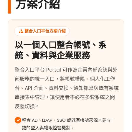
方案介紹
整合入口平台方案介紹
以一個入口整合帳號、系
統、資料與企業服務
整合入口平台 Portal 可作為企業內部系統與外
部服務的統一入口，將帳號權限、個人化工作
台、API 介面、資料交換、通知訊息與既有系統
串接集中管理，讓使用者不必在多套系統之間
反覆切換。
整合 AD、LDAP、SSO 或既有帳號來源，建立一
致的登入與權限控管機制。