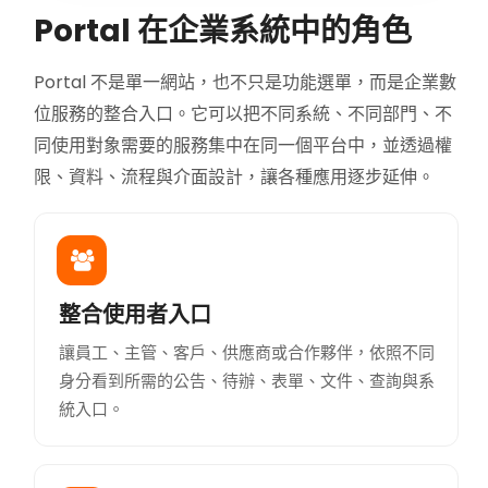
Portal 在企業系統中的角色
Portal 不是單一網站，也不只是功能選單，而是企業數
位服務的整合入口。它可以把不同系統、不同部門、不
同使用對象需要的服務集中在同一個平台中，並透過權
限、資料、流程與介面設計，讓各種應用逐步延伸。
整合使用者入口
讓員工、主管、客戶、供應商或合作夥伴，依照不同
身分看到所需的公告、待辦、表單、文件、查詢與系
統入口。