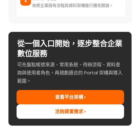
依照企業既有流程與資料架構進行擴充開發。
從一個入口開始，逐步整合企業
數位服務
可先盤點帳號來源、常用系統、待辦流程、資料查
詢與使用者角色，再規劃適合的 Portal 架構與導入
範圍。
查看平台架構 ›
洽詢建置需求 ›