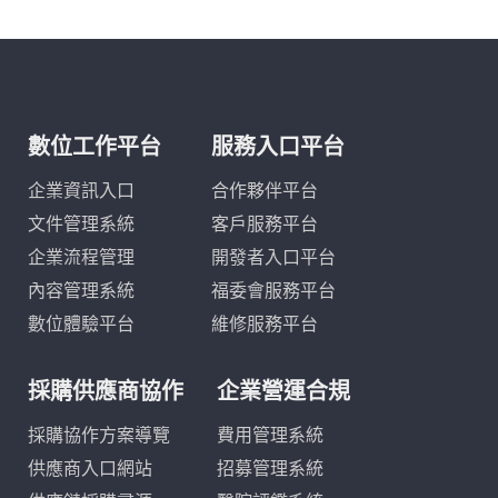
數位工作平台
服務入口平台
企業資訊入口
合作夥伴平台
文件管理系統
客戶服務平台
企業流程管理
開發者入口平台
內容管理系統
福委會服務平台
數位體驗平台
維修服務平台
採購供應商協作
企業營運合規
採購協作方案導覽
費用管理系統
供應商入口網站
招募管理系統