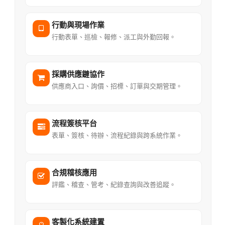
行動與現場作業
行動表單、巡檢、報修、派工與外勤回報。
採購供應鏈協作
供應商入口、詢價、招標、訂單與交期管理。
流程簽核平台
表單、簽核、待辦、流程紀錄與跨系統作業。
合規稽核應用
評鑑、稽查、管考、紀錄查詢與改善追蹤。
客製化系統建置