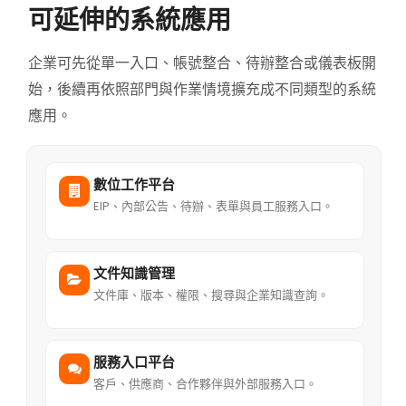
可延伸的系統應用
企業可先從單一入口、帳號整合、待辦整合或儀表板開
始，後續再依照部門與作業情境擴充成不同類型的系統
應用。
數位工作平台
EIP、內部公告、待辦、表單與員工服務入口。
文件知識管理
文件庫、版本、權限、搜尋與企業知識查詢。
服務入口平台
客戶、供應商、合作夥伴與外部服務入口。