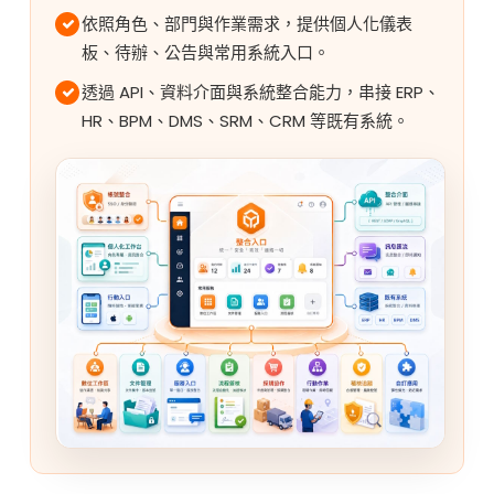
依照角色、部門與作業需求，提供個人化儀表
板、待辦、公告與常用系統入口。
透過 API、資料介面與系統整合能力，串接 ERP、
HR、BPM、DMS、SRM、CRM 等既有系統。