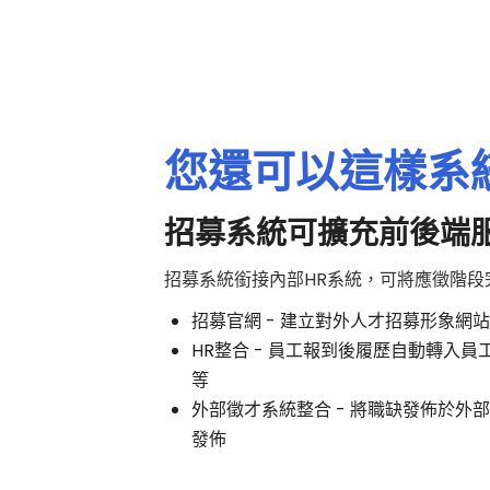
您還可以這樣系
招募系統可擴充前後端
招募系統銜接內部HR系統，可將應徵階段
招募官網 - 建立對外人才招募形象網
HR整合 - 員工報到後履歷自動轉入
等
外部徵才系統整合 - 將職缺發佈於外
發佈