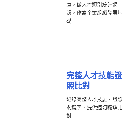
庫，做人才類別統計過
濾，作為企業組織發展基
礎
完整人才技能證
照比對
紀錄完整人才技能、證照
關鍵字，提供適切職缺比
對