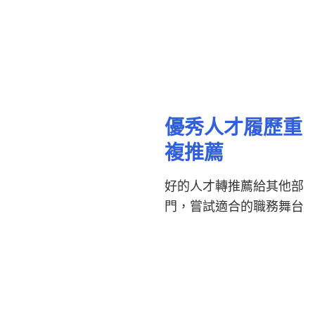
優秀人才履歷重
複推薦
好的人才轉推薦給其他部
門，嘗試適合的職務舞台