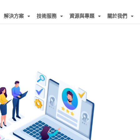
解決方案
技術服務
資源與專題
關於我們