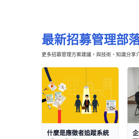
最新招募管理部
更多招募管理方案建議，與技術、知識分享
什麼是應徵者追蹤系統
企