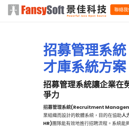
略過到內容
聯絡我
招募管理系統
才庫系統方案
招募管理系統讓企業在
爭力
招募管理系統(Recruitment Manageme
業組織而設計的軟體系統，目的在協助
人力
HR)
團隊能有效地進行招聘流程。系統能