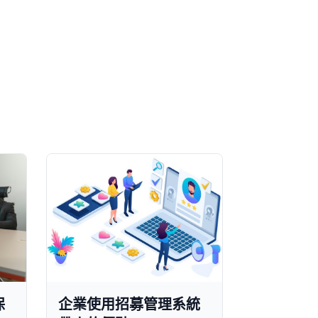
保
企業使用招募管理系統