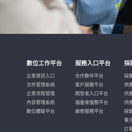
數位工作平台
服務入口平台
採
企業資訊入口
合作夥伴平台
採
文件管理系統
客戶服務平台
供
企業流程管理
開發者入口平台
供
內容管理系統
福委會服務平台
供
數位體驗平台
維修服務平台
採
電
訂