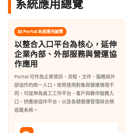
系統應用總覽
Portal 系統應用總覽
以整合入口平台為核心，延伸
企業內部、外部服務與營運協
作應用
Portal 可作為企業資訊、流程、文件、服務與外
部協作的統一入口。依照使用對象與營運情境不
同，可延伸為員工工作平台、客戶與夥伴服務入
口、供應商協作平台，以及各類營運管理與合規
追蹤系統。