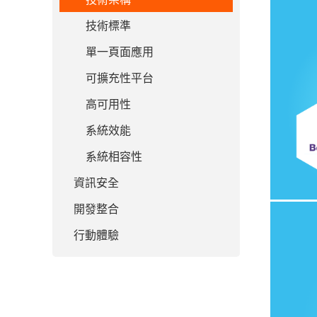
技術標準
單一頁面應用
可擴充性平台
高可用性
系統效能
系統相容性
資訊安全
開發整合
行動體驗