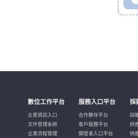
數位工作平台
服務入口平台
採
企業資訊入口
合作夥伴平台
採
文件管理系統
客戶服務平台
供
企業流程管理
開發者入口平台
供