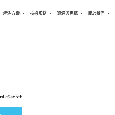
解決方案
技術服務
資源與專題
關於我們
asticSearch