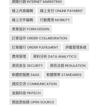
網路行銷 INTERNET MARKETING
線上內容編輯
線上支付 ONLINE PAYMENT
線上文件編輯
行動應用 MOBILITY
表單設計 FORM DESIGN
訂單協作 ORDER COLLABORATION
訂單履行 ORDER FULFILLMENT
評鑑管理系統
費用管理
資料分析 DATA ANALYTICS
資訊安全 SECURITY
資訊法規 REGULATION
軟體即服務 SAAS
軟體標準 STANDARDS
通訊交流 COMMUNICATION
金融科技 FINTECH
開放原始碼 OPEN SOURCE