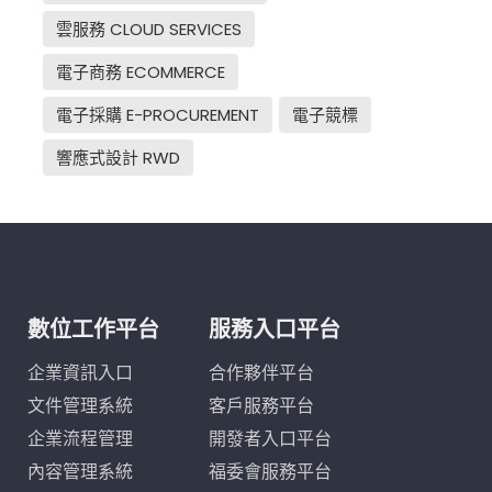
雲服務 CLOUD SERVICES
電子商務 ECOMMERCE
電子採購 E-PROCUREMENT
電子競標
響應式設計 RWD
數位工作平台
服務入口平台
企業資訊入口
合作夥伴平台
文件管理系統
客戶服務平台
企業流程管理
開發者入口平台
內容管理系統
福委會服務平台