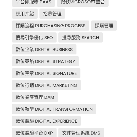
平台即服務 PAAS
微軟MICROSOFT整合
應用介紹
招募管理
採購流程 PURCHASING PROCESS
採購管理
搜尋引擎優化 SEO
搜尋服務 SEARCH
數位企業 DIGITAL BUSINESS
數位策略 DIGITAL STRATEGY
數位簽章 DIGITAL SIGNATURE
數位行銷 DIGITAL MARKETING
數位資產管理 DAM
數位轉型 DIGITAL TRANSFORMATION
數位體驗 DIGITAL EXPERIENCE
數位體驗平台 DXP
文件管理系統 DMS