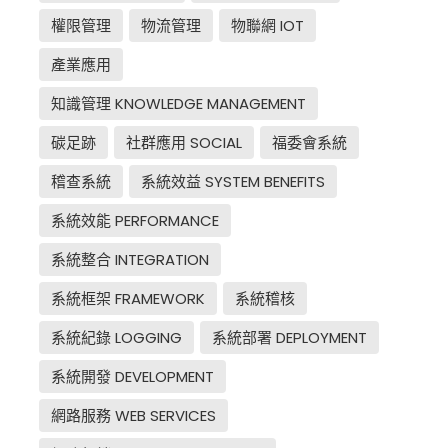
權限管理
物流管理
物聯網 IOT
產業應用
知識管理 KNOWLEDGE MANAGEMENT
碳足跡
社群應用 SOCIAL
福委會系統
稽查系統
系統效益 SYSTEM BENEFITS
系統效能 PERFORMANCE
系統整合 INTEGRATION
系統框架 FRAMEWORK
系統稽核
系統紀錄 LOGGING
系統部署 DEPLOYMENT
系統開發 DEVELOPMENT
網路服務 WEB SERVICES