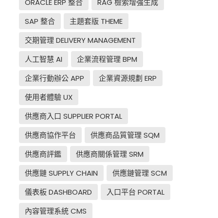
ORACLE ERP 整合
RAG 檢索增強生成
SAP 整合
主題套版 THEME
交期管理 DELIVERY MANAGEMENT
人工智慧 AI
企業流程管理 BPM
企業行動辦公 APP
企業資源規劃 ERP
使用者體驗 UX
供應商入口 SUPPLIER PORTAL
供應商協作平台
供應商品質管理 SQM
供應商評鑑
供應商關係管理 SRM
供應鏈 SUPPLY CHAIN
供應鏈管理 SCM
儀表板 DASHBOARD
入口平台 PORTAL
內容管理系統 CMS