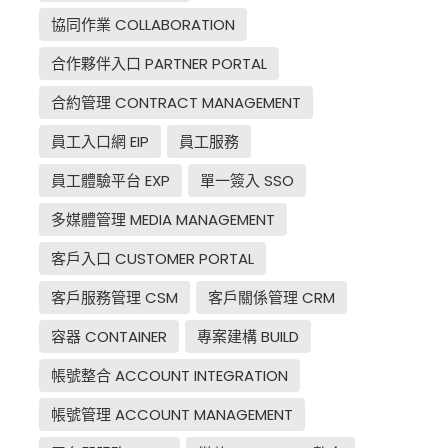
協同作業 COLLABORATION
合作夥伴入口 PARTNER PORTAL
合約管理 CONTRACT MANAGEMENT
員工入口網 EIP
員工服務
員工體驗平台 EXP
單一簽入 SSO
多媒體管理 MEDIA MANAGEMENT
客戶入口 CUSTOMER PORTAL
客戶服務管理 CSM
客戶關係管理 CRM
容器 CONTAINER
專案建構 BUILD
帳號整合 ACCOUNT INTEGRATION
帳號管理 ACCOUNT MANAGEMENT