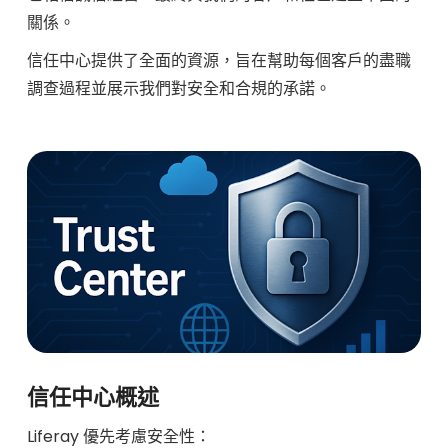
關係。
信任中心提供了全面的資源，旨在幫助每個客戶的盡職
調查過程並展示我們對安全和合規的承諾。
信任中心概述
Liferay 優先考慮安全性：