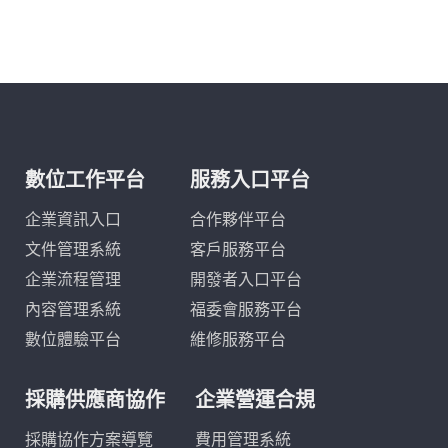
數位工作平台
服務入口平台
企業資訊入口
合作夥伴平台
文件管理系統
客戶服務平台
企業流程管理
開發者入口平台
內容管理系統
福委會服務平台
數位體驗平台
維修服務平台
採購供應商協作
企業營運合規
採購協作方案導覽
費用管理系統