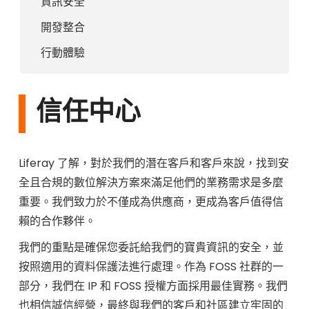
資訊安全
開發整合
行動體驗
信任中心
Liferay 了解，對於我們的潛在客戶和客戶來說，找到安
全且合規的數位解決方案來滿足他們的業務需求是多麼
重要。我們致力於不僅成為供應商，更成為客戶值得信
賴的合作夥伴。
我們的重點是確保您委託給我們的寶貴資訊的安全，並
按照適用的資料保護法進行處理。作為 FOSS 社群的一
部分，我們在 IP 和 FOSS 授權方面採用最佳實務。我們
也相信誠信經營，最終與我們的客戶和社區建立牢固的