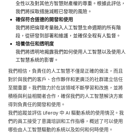
全性以及對其他方智慧財產權的尊重。根據此評估，
我們將採取措施減輕已發現的風險。
確保符合道德的開發和使用
我們將把倫理考量融入人工智慧生命週期的所有階
段，從研發到部署和維護，並確保全程有人監督。
培養信任和透明度
我們將透明地揭露我們如何使用人工智慧以及使用人
工智慧系統的影響。
我們相信，負責任的人工智慧不僅是正確的做法，而且
對於與我們的客戶、合作夥伴和更廣泛的社群建立信任
至關重要。我們致力於在該領域不斷學習和改進，並將
積極與利益相關者合作，確保我們的人工智慧解決方案
得到負責任的開發和使用。
我們追蹤並評估 Liferay 中 AI 驅動系統的使用情況。我
們的員工接受了意識培訓和工作指導，概述了可以使用
哪些由人工智慧驅動的系統以及如何和何時使用。