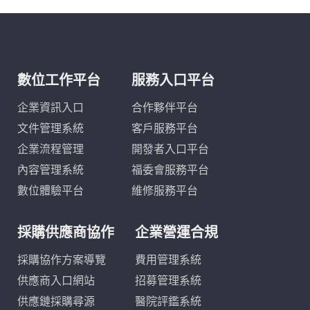
數位工作平台
服務入口平台
企業資訊入口
合作夥伴平台
文件管理系統
客戶服務平台
企業流程管理
開發者入口平台
內容管理系統
福委會服務平台
數位體驗平台
維修服務平台
採購供應商協作
企業營運合規
採購協作方案導覽
費用管理系統
供應商入口網站
招募管理系統
供應鏈採購尋源
醫院評鑑系統