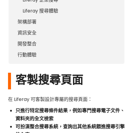
Liferay 搜尋體驗
架構部署
資訊安全
開發整合
行動體驗
客製搜尋頁面
在 Liferay 可客製設計專屬的搜尋頁面：
只進行特定搜尋條件結果，例如專門搜尋電子文件、
資料夾的全文檢索
可扮演整合搜尋系統，查詢出其他系統餵進搜尋引擎