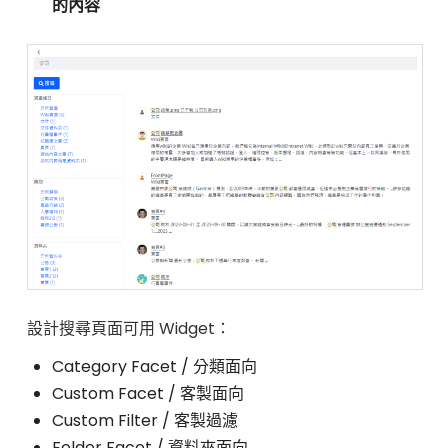
的內容
設計搜尋頁面可用 Widget：
Category Facet / 分類面向
Custom Facet / 客製面向
Custom Filter / 客製過濾
Folder Facet / 資料夾面向