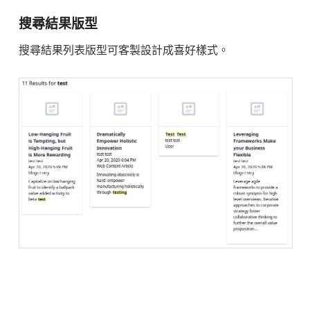
搜尋結果版型
搜尋結果列表版型可客製設計成喜好樣式。