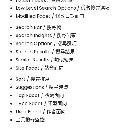
Low Level Search Options / 低階搜尋選項
Modified Facet / 修改日期面向
Search Bar / 搜尋欄
Search Insights / 搜尋洞察
Search Options / 搜尋選項
Search Results / 搜尋結果
Similar Results / 類似結果
Site Facet / 站台面向
Sort / 搜尋排序
Suggestions / 搜尋建議
Tag Facet / 標籤面向
Type Facet / 類型面向
User Facet / 作者面向
企業搜尋監控