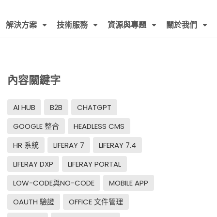
解決方案
技術服務
資源與專題
關於我們
內容關鍵字
AI HUB
B2B
CHATGPT
GOOGLE 整合
HEADLESS CMS
HR 系統
LIFERAY 7
LIFERAY 7.4
LIFERAY DXP
LIFERAY PORTAL
LOW-CODE與NO-CODE
MOBILE APP
OAUTH 驗證
OFFICE 文件管理