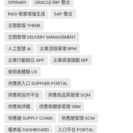
OPENAPI
ORACLE ERP 整合
RAG 檢索增強生成
SAP 整合
主題套版 THEME
交期管理 DELIVERY MANAGEMENT
人工智慧 AI
企業流程管理 BPM
企業行動辦公 APP
企業資源規劃 ERP
使用者體驗 UX
供應商入口 SUPPLIER PORTAL
供應商協作平台
供應商品質管理 SQM
供應商評鑑
供應商關係管理 SRM
供應鏈 SUPPLY CHAIN
供應鏈管理 SCM
儀表板 DASHBOARD
入口平台 PORTAL