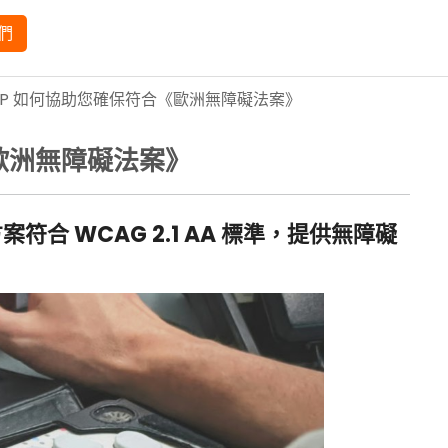
們
XP 如何協助您確保符合《歐洲無障礙法案》
歐洲無障礙法案》
符合 WCAG 2.1 AA 標準，提供無障礙