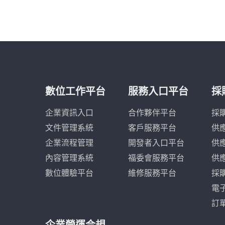
數位工作平台
服務入口平台
採
企業資訊入口
合作夥伴平台
採
文件管理系統
客戶服務平台
供
企業流程管理
開發者入口平台
供
內容管理系統
福委會服務平台
供
數位體驗平台
維修服務平台
採
電
訂
企業營運合規