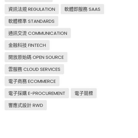
資訊法規 REGULATION
軟體即服務 SAAS
軟體標準 STANDARDS
通訊交流 COMMUNICATION
金融科技 FINTECH
開放原始碼 OPEN SOURCE
雲服務 CLOUD SERVICES
電子商務 ECOMMERCE
電子採購 E-PROCUREMENT
電子競標
響應式設計 RWD