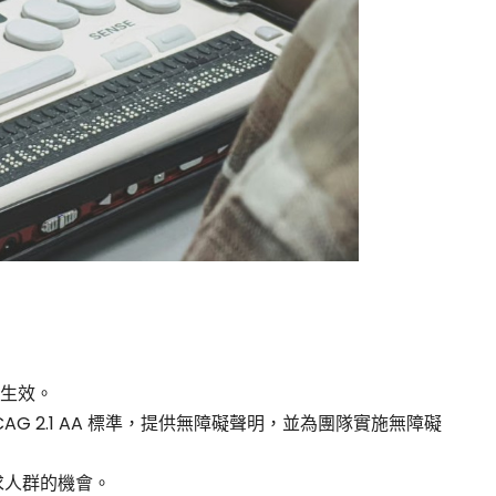
式生效。
AG 2.1 AA 標準，提供無障礙聲明，並為團隊實施無障礙
求人群的機會。