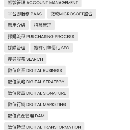
帳號管理 ACCOUNT MANAGEMENT
平台即服務 PAAS
微軟MICROSOFT整合
應用介紹
招募管理
採購流程 PURCHASING PROCESS
採購管理
搜尋引擎優化 SEO
搜尋服務 SEARCH
數位企業 DIGITAL BUSINESS
數位策略 DIGITAL STRATEGY
數位簽章 DIGITAL SIGNATURE
數位行銷 DIGITAL MARKETING
數位資產管理 DAM
數位轉型 DIGITAL TRANSFORMATION