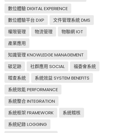
數位體驗 DIGITAL EXPERIENCE
數位體驗平台 DXP
文件管理系統 DMS
權限管理
物流管理
物聯網 IOT
產業應用
知識管理 KNOWLEDGE MANAGEMENT
碳足跡
社群應用 SOCIAL
福委會系統
稽查系統
系統效益 SYSTEM BENEFITS
系統效能 PERFORMANCE
系統整合 INTEGRATION
系統框架 FRAMEWORK
系統稽核
系統紀錄 LOGGING