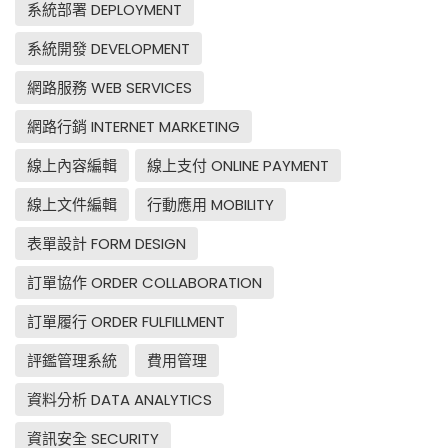
系統部署 DEPLOYMENT
系統開發 DEVELOPMENT
網路服務 WEB SERVICES
網路行銷 INTERNET MARKETING
線上內容編輯
線上支付 ONLINE PAYMENT
線上文件編輯
行動應用 MOBILITY
表單設計 FORM DESIGN
訂單協作 ORDER COLLABORATION
訂單履行 ORDER FULFILLMENT
評鑑管理系統
費用管理
資料分析 DATA ANALYTICS
資訊安全 SECURITY