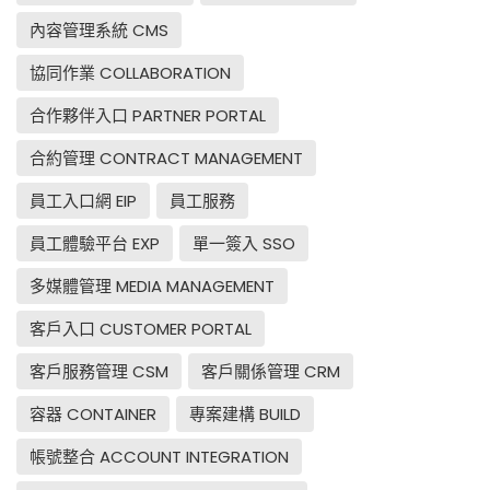
內容管理系統 CMS
協同作業 COLLABORATION
合作夥伴入口 PARTNER PORTAL
合約管理 CONTRACT MANAGEMENT
員工入口網 EIP
員工服務
員工體驗平台 EXP
單一簽入 SSO
多媒體管理 MEDIA MANAGEMENT
客戶入口 CUSTOMER PORTAL
客戶服務管理 CSM
客戶關係管理 CRM
容器 CONTAINER
專案建構 BUILD
帳號整合 ACCOUNT INTEGRATION