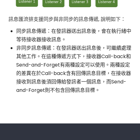
訊息匯流排支援同步與非同步的訊息傳遞, 說明如下：
同步訊息傳遞：在發訊器送出訊息後，會在執行緒中
等待接收器接收訊息。
非同步訊息傳遞：在發訊器送出訊息後，可繼續處理
其他工作。在這種傳遞方式下，接收器Call-back和
Send-and-Forget有兩種設定可以使用。兩種設定
的差異在於Call-back含有回傳訊息目標，在接收器
接收到訊息後須回傳給發訊者一個訊息，而Send-
and-Forget則不包含回傳訊息目標。