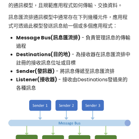
的通訊模型，且規範應用程式如何傳輸、交換資料。
訊息匯流排通訊模型中通常存在下列幾種元件，應用程
式可透過此模型發送訊息給一個或多個應用程式：
Message Bus(訊息匯流排)
- 負責管理訊息的傳輸
過程
Destinations(目的地)
- 為接收器在訊息匯流排中
註冊的接收訊息位址或目標
Sender(發訊器)
- 將訊息傳遞至訊息匯流排
Listener(接收器)
- 接收由Destinations發過來的
各種訊息