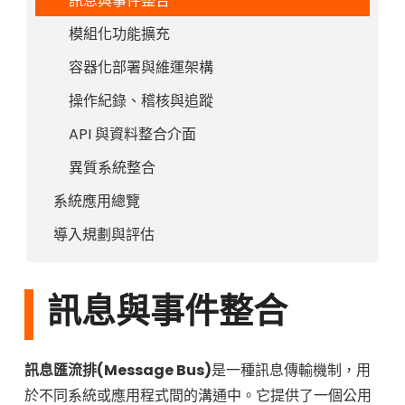
訊息與事件整合
模組化功能擴充
容器化部署與維運架構
操作紀錄、稽核與追蹤
API 與資料整合介面
異質系統整合
系統應用總覽
導入規劃與評估
訊息與事件整合
訊息匯流排(Message Bus)
是一種訊息傳輸機制，用
於不同系統或應用程式間的溝通中。它提供了一個公用