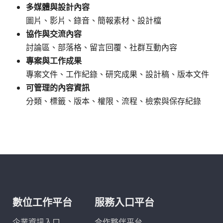
多媒體與設計內容
圖片、影片、錄音、簡報素材、設計檔
協作與交流內容
討論區、部落格、留言回覆、社群互動內容
專案與工作成果
專案文件、工作紀錄、研究成果、設計稿、版本文件
可管理的內容資訊
分類、標籤、版本、權限、流程、檢索與保存紀錄
數位工作平台
服務入口平台
企業資訊入口
合作夥伴平台