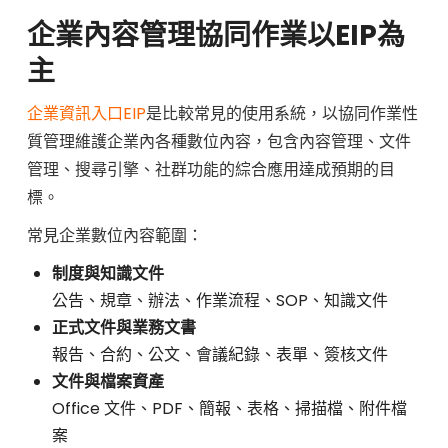
企業內容管理協同作業以EIP為
主
企業資訊入口EIP
是比較常見的使用系統，以協同作業性
質管理維護企業內各種數位內容，包含內容管理、文件
管理、搜尋引擎、社群功能的綜合應用達成預期的目
標。
常見企業數位內容範圍：
制度與知識文件
公告、規章、辦法、作業流程、SOP、知識文件
正式文件與業務文書
報告、合約、公文、會議紀錄、表單、簽核文件
文件與檔案資產
Office 文件、PDF、簡報、表格、掃描檔、附件檔
案