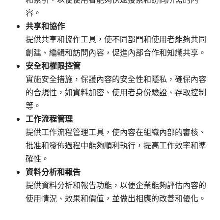
容。
共享和協作
提供共享和協作工具，使不同部門和使用者能夠共同
創建、編輯和訪問內容，促進內部合作和知識共享。
安全和權限控管
實施安全措施，保護內容的安全性和隱私，確保內容
的合規性，如資料加密、使用者身份驗證、存取控制
等。
工作流程管理
提供工作流程管理工具，使內容在組織內部的審核、
批准和發佈過程中能夠順利執行，提高工作效率和準
確性。
資料分析和報告
提供資料分析和報告功能，以便企業能夠評估內容的
使用情況、效果和價值，並做出相應的改善和優化。