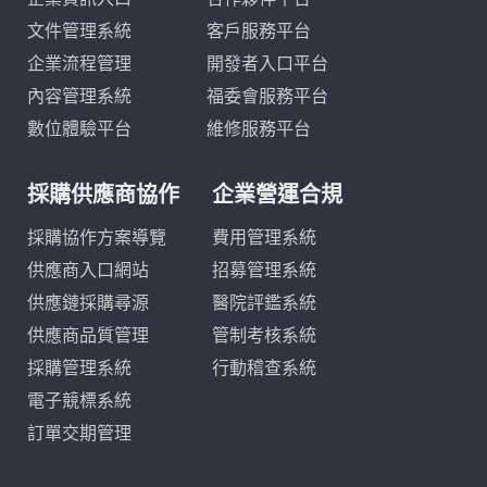
文件管理系統
客戶服務平台
企業流程管理
開發者入口平台
內容管理系統
福委會服務平台
數位體驗平台
維修服務平台
採購供應商協作
企業營運合規
採購協作方案導覽
費用管理系統
供應商入口網站
招募管理系統
供應鏈採購尋源
醫院評鑑系統
供應商品質管理
管制考核系統
採購管理系統
行動稽查系統
電子競標系統
訂單交期管理