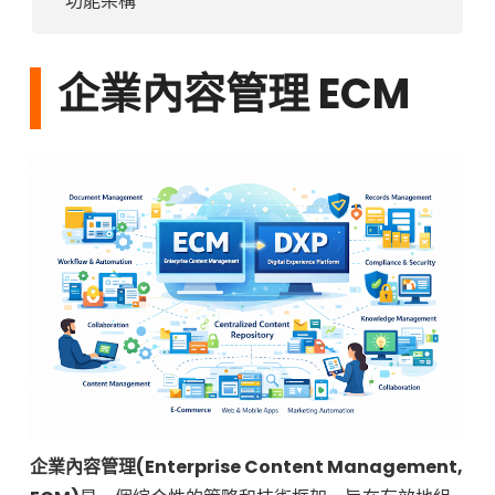
功能架構
企業內容管理 ECM
企業內容管理(Enterprise Content Management,