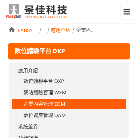
略過到內容
企業內容管理 ECM
FANSYSOFTWEB
應用介紹
/
/
數位體驗平台 DXP
應用介紹
數位體驗平台 DXP
網站體驗管理 WEM
企業內容管理 ECM
數位資產管理 DAM
系統差異