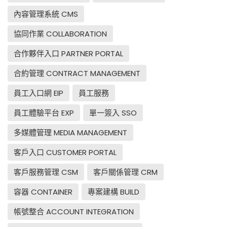
內容管理系統 CMS
協同作業 COLLABORATION
合作夥伴入口 PARTNER PORTAL
合約管理 CONTRACT MANAGEMENT
員工入口網 EIP
員工服務
員工體驗平台 EXP
單一簽入 SSO
多媒體管理 MEDIA MANAGEMENT
客戶入口 CUSTOMER PORTAL
客戶服務管理 CSM
客戶關係管理 CRM
容器 CONTAINER
專案建構 BUILD
帳號整合 ACCOUNT INTEGRATION