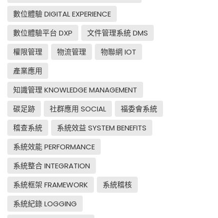
數位體驗 DIGITAL EXPERIENCE
數位體驗平台 DXP
文件管理系統 DMS
權限管理
物流管理
物聯網 IOT
產業應用
知識管理 KNOWLEDGE MANAGEMENT
碳足跡
社群應用 SOCIAL
福委會系統
稽查系統
系統效益 SYSTEM BENEFITS
系統效能 PERFORMANCE
系統整合 INTEGRATION
系統框架 FRAMEWORK
系統稽核
系統紀錄 LOGGING