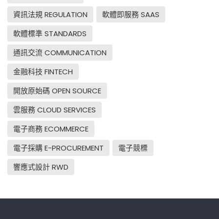
資訊法規 REGULATION
軟體即服務 SAAS
軟體標準 STANDARDS
通訊交流 COMMUNICATION
金融科技 FINTECH
開放原始碼 OPEN SOURCE
雲服務 CLOUD SERVICES
電子商務 ECOMMERCE
電子採購 E-PROCUREMENT
電子競標
響應式設計 RWD