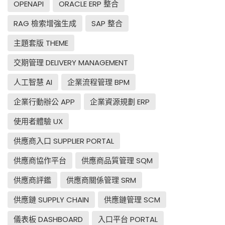
OPENAPI
ORACLE ERP 整合
RAG 檢索增強生成
SAP 整合
主題套版 THEME
交期管理 DELIVERY MANAGEMENT
人工智慧 AI
企業流程管理 BPM
企業行動辦公 APP
企業資源規劃 ERP
使用者體驗 UX
供應商入口 SUPPLIER PORTAL
供應商協作平台
供應商品質管理 SQM
供應商評鑑
供應商關係管理 SRM
供應鏈 SUPPLY CHAIN
供應鏈管理 SCM
儀表板 DASHBOARD
入口平台 PORTAL