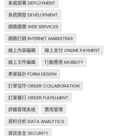
系統部署 DEPLOYMENT
系統開發 DEVELOPMENT
網路服務 WEB SERVICES
網路行銷 INTERNET MARKETING
線上內容編輯
線上支付 ONLINE PAYMENT
線上文件編輯
行動應用 MOBILITY
表單設計 FORM DESIGN
訂單協作 ORDER COLLABORATION
訂單履行 ORDER FULFILLMENT
評鑑管理系統
費用管理
資料分析 DATA ANALYTICS
資訊安全 SECURITY