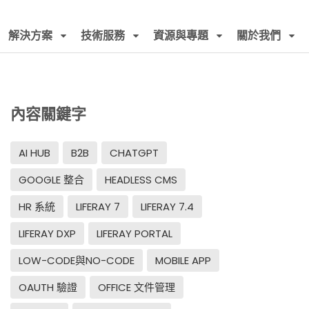
解決方案
技術服務
資源與專題
關於我們
內容關鍵字
AI HUB
B2B
CHATGPT
GOOGLE 整合
HEADLESS CMS
HR 系統
LIFERAY 7
LIFERAY 7.4
LIFERAY DXP
LIFERAY PORTAL
LOW-CODE與NO-CODE
MOBILE APP
OAUTH 驗證
OFFICE 文件管理