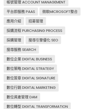
帳號管理 ACCOUNT MANAGEMENT
平台即服務 PAAS
微軟MICROSOFT整合
應用介紹
招募管理
採購流程 PURCHASING PROCESS
採購管理
搜尋引擎優化 SEO
搜尋服務 SEARCH
數位企業 DIGITAL BUSINESS
數位策略 DIGITAL STRATEGY
數位簽章 DIGITAL SIGNATURE
數位行銷 DIGITAL MARKETING
數位資產管理 DAM
數位轉型 DIGITAL TRANSFORMATION