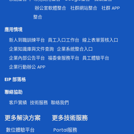
辦公室軟體整合
社群網站整合
社群 APP
整合
應用情境
新人到職訓練平台
員工入口工作台
線上表單簽核入口
企業知識庫與文件查詢
企業系統整合入口
企業內部公告平台
福委會服務平台
員工體驗平台
企業行動辦公 APP
EIP 部落格
聯絡協助
客戶實績
技術服務
聯絡我們
更多解決方案
更多技術服務
數位體驗平台
Portal服務