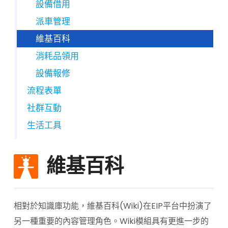
設備借用
派車管理
維基百科
消耗品領用
設備報修
流程表單
社群互動
生活工具
維基百科
相對於知識庫功能，維基百科(Wiki)在EIP平台中扮演了
另一種重要的內容管理角色。Wiki模組具有更進一步的