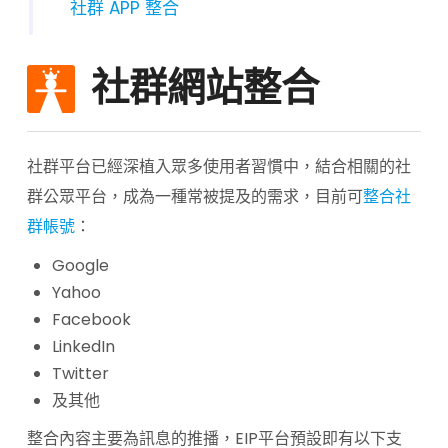
社群 APP 整合
社群網站整合
社群平台已經深植入眾多使用者習慣中，結合相關的社
群公眾平台，成為一種常被提及的需求，目前可
整合社
群帳號
：
Google
Yahoo
Facebook
LinkedIn
Twitter
及其他
整合內容主要為訊息的推播，EIP平台預設即有以下支