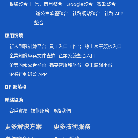
系統整合
|
常見商用整合
Google整合
微軟整合
辦公室軟體整合
社群網站整合
社群 APP
整合
應用情境
新人到職訓練平台
員工入口工作台
線上表單簽核入口
企業知識庫與文件查詢
企業系統整合入口
企業內部公告平台
福委會服務平台
員工體驗平台
企業行動辦公 APP
EIP 部落格
聯絡協助
客戶實績
技術服務
聯絡我們
更多解決方案
更多技術服務