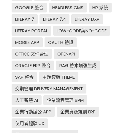
GOOGLE 整合
HEADLESS CMS
HR 系統
LIFERAY 7
LIFERAY 7.4
LIFERAY DXP
LIFERAY PORTAL
LOW-CODE與NO-CODE
MOBILE APP
OAUTH 驗證
OFFICE 文件管理
OPENAPI
ORACLE ERP 整合
RAG 檢索增強生成
SAP 整合
主題套版 THEME
交期管理 DELIVERY MANAGEMENT
人工智慧 AI
企業流程管理 BPM
企業行動辦公 APP
企業資源規劃 ERP
使用者體驗 UX