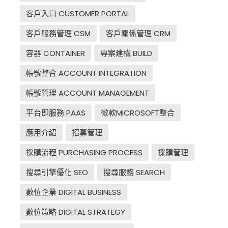
客戶入口 CUSTOMER PORTAL
客戶服務管理 CSM
客戶關係管理 CRM
容器 CONTAINER
專案建構 BUILD
帳號整合 ACCOUNT INTEGRATION
帳號管理 ACCOUNT MANAGEMENT
平台即服務 PAAS
微軟MICROSOFT整合
應用介紹
招募管理
採購流程 PURCHASING PROCESS
採購管理
搜尋引擎優化 SEO
搜尋服務 SEARCH
數位企業 DIGITAL BUSINESS
數位策略 DIGITAL STRATEGY