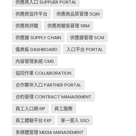
供應商入口 SUPPLIER PORTAL
供應商協作平台
供應商品質管理 SQM
供應商評鑑
供應商關係管理 SRM
供應鏈 SUPPLY CHAIN
供應鏈管理 SCM
儀表板 DASHBOARD
入口平台 PORTAL
內容管理系統 CMS
協同作業 COLLABORATION
合作夥伴入口 PARTNER PORTAL
合約管理 CONTRACT MANAGEMENT
員工入口網 EIP
員工服務
員工體驗平台 EXP
單一簽入 SSO
多媒體管理 MEDIA MANAGEMENT