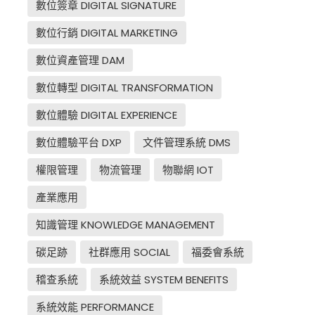
數位簽章 DIGITAL SIGNATURE
數位行銷 DIGITAL MARKETING
數位資產管理 DAM
數位轉型 DIGITAL TRANSFORMATION
數位體驗 DIGITAL EXPERIENCE
數位體驗平台 DXP
文件管理系統 DMS
權限管理
物流管理
物聯網 IOT
產業應用
知識管理 KNOWLEDGE MANAGEMENT
碳足跡
社群應用 SOCIAL
福委會系統
稽查系統
系統效益 SYSTEM BENEFITS
系統效能 PERFORMANCE