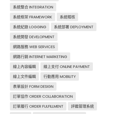
系統整合 INTEGRATION
系統框架 FRAMEWORK
系統稽核
系統紀錄 LOGGING
系統部署 DEPLOYMENT
系統開發 DEVELOPMENT
網路服務 WEB SERVICES
網路行銷 INTERNET MARKETING
線上內容編輯
線上支付 ONLINE PAYMENT
線上文件編輯
行動應用 MOBILITY
表單設計 FORM DESIGN
訂單協作 ORDER COLLABORATION
訂單履行 ORDER FULFILLMENT
評鑑管理系統