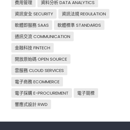
費用管理
資料分析 DATA ANALYTICS
資訊安全 SECURITY
資訊法規 REGULATION
軟體即服務 SAAS
軟體標準 STANDARDS
通訊交流 COMMUNICATION
金融科技 FINTECH
開放原始碼 OPEN SOURCE
雲服務 CLOUD SERVICES
電子商務 ECOMMERCE
電子採購 E-PROCUREMENT
電子競標
響應式設計 RWD