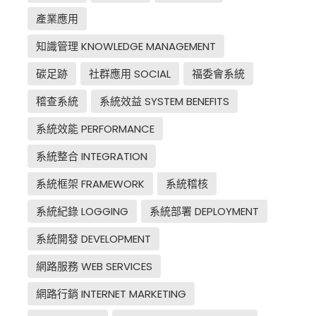
產業應用
知識管理 KNOWLEDGE MANAGEMENT
碳足跡
社群應用 SOCIAL
福委會系統
稽查系統
系統效益 SYSTEM BENEFITS
系統效能 PERFORMANCE
系統整合 INTEGRATION
系統框架 FRAMEWORK
系統稽核
系統紀錄 LOGGING
系統部署 DEPLOYMENT
系統開發 DEVELOPMENT
網路服務 WEB SERVICES
網路行銷 INTERNET MARKETING