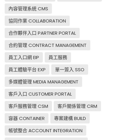
內容管理系統 CMS
協同作業 COLLABORATION
合作夥伴入口 PARTNER PORTAL
合約管理 CONTRACT MANAGEMENT
員工入口網 EIP
員工服務
員工體驗平台 EXP
單一簽入 SSO
多媒體管理 MEDIA MANAGEMENT
客戶入口 CUSTOMER PORTAL
客戶服務管理 CSM
客戶關係管理 CRM
容器 CONTAINER
專案建構 BUILD
帳號整合 ACCOUNT INTEGRATION