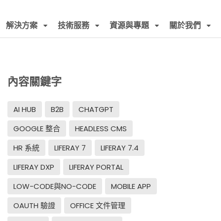
解決方案
技術服務
資源與專題
關於我們
內容關鍵字
AI HUB
B2B
CHATGPT
GOOGLE 整合
HEADLESS CMS
HR 系統
LIFERAY 7
LIFERAY 7.4
LIFERAY DXP
LIFERAY PORTAL
LOW-CODE與NO-CODE
MOBILE APP
OAUTH 驗證
OFFICE 文件管理