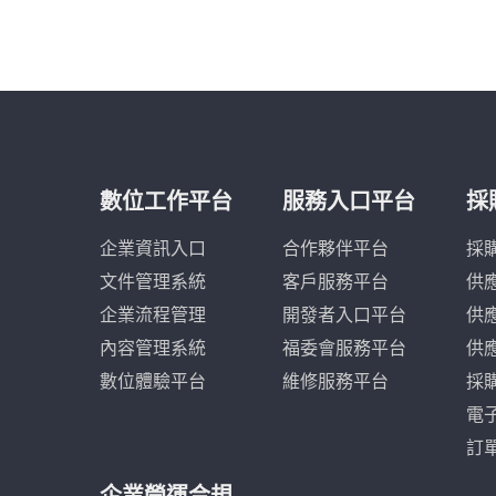
數位工作平台
服務入口平台
採
企業資訊入口
合作夥伴平台
採
文件管理系統
客戶服務平台
供
企業流程管理
開發者入口平台
供
內容管理系統
福委會服務平台
供
數位體驗平台
維修服務平台
採
電
訂
企業營運合規