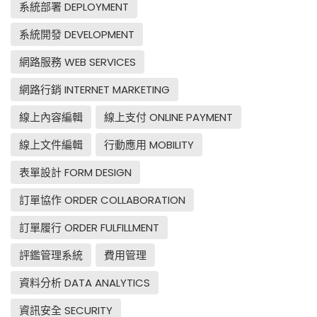
系統部署 DEPLOYMENT
系統開發 DEVELOPMENT
網路服務 WEB SERVICES
網路行銷 INTERNET MARKETING
線上內容編輯
線上支付 ONLINE PAYMENT
線上文件編輯
行動應用 MOBILITY
表單設計 FORM DESIGN
訂單協作 ORDER COLLABORATION
訂單履行 ORDER FULFILLMENT
評鑑管理系統
費用管理
資料分析 DATA ANALYTICS
資訊安全 SECURITY