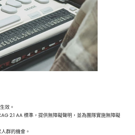
式生效。
AG 2.1 AA 標準，提供無障礙聲明，並為團隊實施無障礙
求人群的機會。