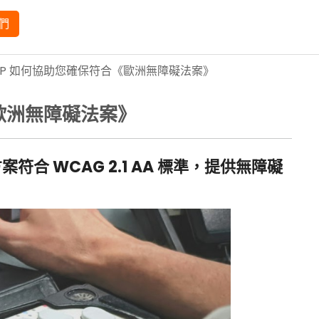
們
XP 如何協助您確保符合《歐洲無障礙法案》
歐洲無障礙法案》
符合 WCAG 2.1 AA 標準，提供無障礙