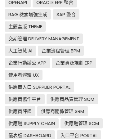
OPENAPI
ORACLE ERP 整合
RAG 檢索增強生成
SAP 整合
主題套版 THEME
交期管理 DELIVERY MANAGEMENT
人工智慧 AI
企業流程管理 BPM
企業行動辦公 APP
企業資源規劃 ERP
使用者體驗 UX
供應商入口 SUPPLIER PORTAL
供應商協作平台
供應商品質管理 SQM
供應商評鑑
供應商關係管理 SRM
供應鏈 SUPPLY CHAIN
供應鏈管理 SCM
儀表板 DASHBOARD
入口平台 PORTAL