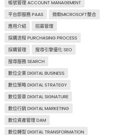
帳號管理 ACCOUNT MANAGEMENT
平台即服務 PAAS
微軟MICROSOFT整合
應用介紹
招募管理
採購流程 PURCHASING PROCESS
採購管理
搜尋引擎優化 SEO
搜尋服務 SEARCH
數位企業 DIGITAL BUSINESS
數位策略 DIGITAL STRATEGY
數位簽章 DIGITAL SIGNATURE
數位行銷 DIGITAL MARKETING
數位資產管理 DAM
數位轉型 DIGITAL TRANSFORMATION