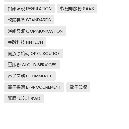
資訊法規 REGULATION
軟體即服務 SAAS
軟體標準 STANDARDS
通訊交流 COMMUNICATION
金融科技 FINTECH
開放原始碼 OPEN SOURCE
雲服務 CLOUD SERVICES
電子商務 ECOMMERCE
電子採購 E-PROCUREMENT
電子競標
響應式設計 RWD