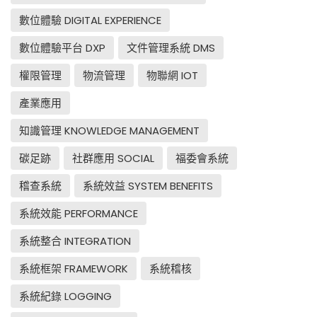
數位體驗 DIGITAL EXPERIENCE
數位體驗平台 DXP
文件管理系統 DMS
權限管理
物流管理
物聯網 IOT
產業應用
知識管理 KNOWLEDGE MANAGEMENT
碳足跡
社群應用 SOCIAL
福委會系統
稽查系統
系統效益 SYSTEM BENEFITS
系統效能 PERFORMANCE
系統整合 INTEGRATION
系統框架 FRAMEWORK
系統稽核
系統紀錄 LOGGING