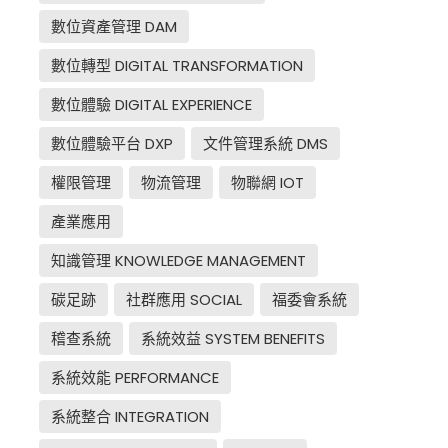
數位資產管理 DAM
數位轉型 DIGITAL TRANSFORMATION
數位體驗 DIGITAL EXPERIENCE
數位體驗平台 DXP
文件管理系統 DMS
權限管理
物流管理
物聯網 IOT
產業應用
知識管理 KNOWLEDGE MANAGEMENT
碳足跡
社群應用 SOCIAL
福委會系統
稽查系統
系統效益 SYSTEM BENEFITS
系統效能 PERFORMANCE
系統整合 INTEGRATION