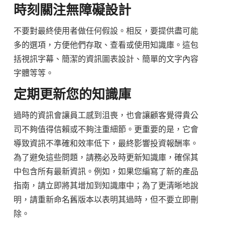
時刻關注無障礙設計
不要對最終使用者做任何假設。相反，要提供盡可能
多的選項，方便他們存取、查看或使用知識庫。這包
括視訊字幕、簡潔的資訊圖表設計、簡單的文字內容
字體等等。
定期更新您的知識庫
過時的資訊會讓員工感到沮喪，也會讓顧客覺得貴公
司不夠值得信賴或不夠注重細節。更重要的是，它會
導致資訊不準確和效率低下，最終影響投資報酬率。
為了避免這些問題，請務必及時更新知識庫，確保其
中包含所有最新資訊。例如，如果您編寫了新的產品
指南，請立即將其增加到知識庫中；為了更清晰地說
明，請重新命名舊版本以表明其過時，但不要立即刪
除。