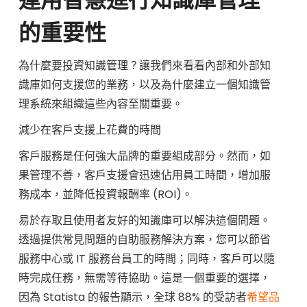
的重要性
為什麼要投資知識管理？讓我們來看看內部和外部知
識庫如何支援您的業務，以及為什麼建立一個知識管
理系統來組織這些內容至關重要。
減少在客戶支援上花費的時間
客戶服務是任何強大品牌的重要組成部分。然而，如
果管理不善，客戶支援會迅速佔用員工時間，增加服
務成本，並降低投資報酬率 (ROI)。
易於存取且使用者友好的知識庫可以解決這個問題。
透過提供常見問題的自助服務解決方案，您可以節省
服務中心或 IT 服務台員工的時間；同時，客戶可以隨
時完成任務，無需等待協助。這是一個重要的選擇，
因為 Statista 的報告顯示，全球 88% 的受訪者
希望品