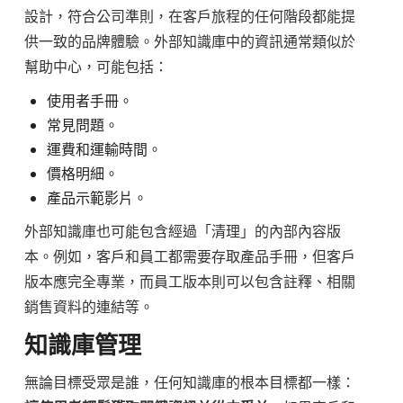
設計，符合公司準則，在客戶旅程的任何階段都能提
供一致的品牌體驗。外部知識庫中的資訊通常類似於
幫助中心，可能包括：
使用者手冊。
常見問題。
運費和運輸時間。
價格明細。
產品示範影片。
外部知識庫也可能包含經過「清理」的內部內容版
本。例如，客戶和員工都需要存取產品手冊，但客戶
版本應完全專業，而員工版本則可以包含註釋、相關
銷售資料的連結等。
知識庫管理
無論目標受眾是誰，任何知識庫的根本目標都一樣：