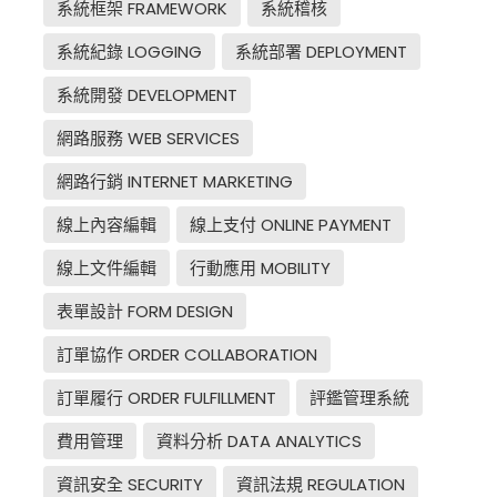
系統框架 FRAMEWORK
系統稽核
系統紀錄 LOGGING
系統部署 DEPLOYMENT
系統開發 DEVELOPMENT
網路服務 WEB SERVICES
網路行銷 INTERNET MARKETING
線上內容編輯
線上支付 ONLINE PAYMENT
線上文件編輯
行動應用 MOBILITY
表單設計 FORM DESIGN
訂單協作 ORDER COLLABORATION
訂單履行 ORDER FULFILLMENT
評鑑管理系統
費用管理
資料分析 DATA ANALYTICS
資訊安全 SECURITY
資訊法規 REGULATION