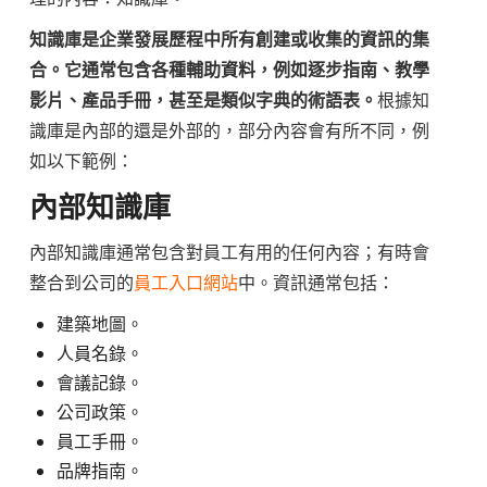
知識庫是企業發展歷程中所有創建或收集的資訊的集
合。它通常包含各種輔助資料，例如逐步指南、教學
影片、產品手冊，甚至是類似字典的術語表。
根據知
識庫是內部的還是外部的，部分內容會有所不同，例
如以下範例：
內部知識庫
內部知識庫通常包含對員工有用的任何內容；有時會
整合到公司的
員工入口網站
中。資訊通常包括：
建築地圖。
人員名錄。
會議記錄。
公司政策。
員工手冊。
品牌指南。