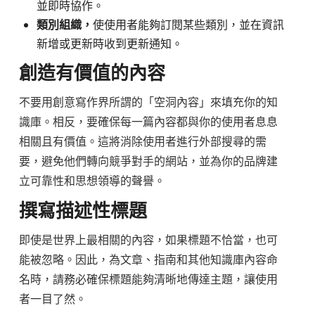
並即時協作。
類別組織，
使使用者能夠訂閱某些類別，並在資訊
新增或更新時收到更新通知。
創造有價值的內容
不要用創意寫作界所謂的「空洞內容」來填充你的知
識庫。相反，要確保每一篇內容都與你的使用者息息
相關且有價值。這將消除使用者進行外部搜尋的需
要，避免他們轉向競爭對手的網站，並為你的品牌建
立可靠性和思想領導的聲譽。
撰寫描述性標題
即使是世界上最相關的內容，如果標題不恰當，也可
能被忽略。因此，為文章、指南和其他知識庫內容命
名時，請務必確保標題能夠清晰地傳達主題，讓使用
者一目了然。