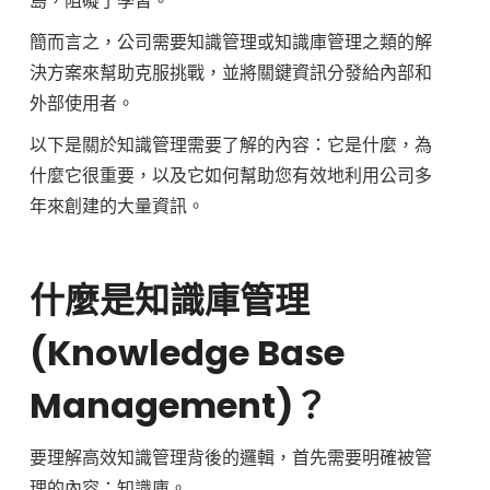
島，阻礙了學習。
庫
簡而言之，公司需要知識管理或知識庫管理之類的解
決方案來幫助克服挑戰，並將關鍵資訊分發給內部和
管
外部使用者。
以下是關於知識管理需要了解的內容：它是什麼，為
理
什麼它很重要，以及它如何幫助您有效地利用公司多
年來創建的大量資訊。
什麼是知識庫管理
(Knowledge Base
Management)？
要理解高效知識管理背後的邏輯，首先需要明確被管
理的內容：知識庫。