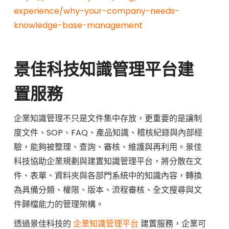
experience/why-your-company-needs-
knowledge-base-management
景佳科技知識管理平台建
置服務
企業知識管理不只是文件集中存放，更重要的是讓制
度文件、SOP、FAQ、產品知識、稽核紀錄與內部經
驗，能夠被整理、查詢、審核、維護與再利用。景佳
科技協助企業規劃與建置知識管理平台，將分散在文
件、表單、資料夾與各部門系統中的知識內容，轉換
為具備分類、權限、版本、流程審核、全文搜尋與文
件歸檔能力的管理架構。
透過景佳科技的
企業知識管理平台
建置服務，企業可