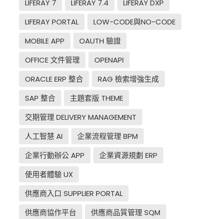
LIFERAY 7
LIFERAY 7.4
LIFERAY DXP
LIFERAY PORTAL
LOW-CODE與NO-CODE
MOBILE APP
OAUTH 驗證
OFFICE 文件管理
OPENAPI
ORACLE ERP 整合
RAG 檢索增強生成
SAP 整合
主題套版 THEME
交期管理 DELIVERY MANAGEMENT
人工智慧 AI
企業流程管理 BPM
企業行動辦公 APP
企業資源規劃 ERP
使用者體驗 UX
供應商入口 SUPPLIER PORTAL
供應商協作平台
供應商品質管理 SQM