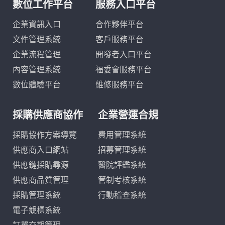
數位工作平台
服務入口平台
企業資訊入口
合作夥伴平台
文件管理系統
客戶服務平台
企業流程管理
開發者入口平台
內容管理系統
福委會服務平台
數位體驗平台
維修服務平台
採購供應商協作
企業營運合規
採購協作方案導覽
費用管理系統
供應商入口網站
招募管理系統
供應鏈採購尋源
醫院評鑑系統
供應商品質管理
管制考核系統
採購管理系統
行動稽查系統
電子競標系統