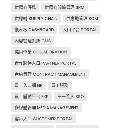
供應商評鑑
供應商關係管理 SRM
供應鏈 SUPPLY CHAIN
供應鏈管理 SCM
儀表板 DASHBOARD
入口平台 PORTAL
內容管理系統 CMS
協同作業 COLLABORATION
合作夥伴入口 PARTNER PORTAL
合約管理 CONTRACT MANAGEMENT
員工入口網 EIP
員工服務
員工體驗平台 EXP
單一簽入 SSO
多媒體管理 MEDIA MANAGEMENT
客戶入口 CUSTOMER PORTAL