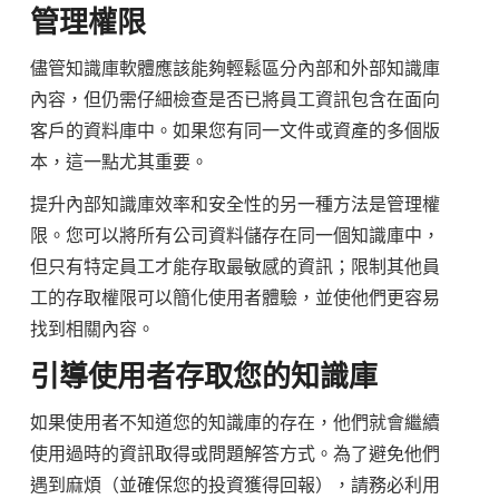
管理權限
儘管知識庫軟體應該能夠輕鬆區分內部和外部知識庫
內容，但仍需仔細檢查是否已將員工資訊包含在面向
客戶的資料庫中。如果您有同一文件或資產的多個版
本，這一點尤其重要。
提升內部知識庫效率和安全性的另一種方法是管理權
限。您可以將所有公司資料儲存在同一個知識庫中，
但只有特定員工才能存取最敏感的資訊；限制其他員
工的存取權限可以簡化使用者體驗，並使他們更容易
找到相關內容。
引導使用者存取您的知識庫
如果使用者不知道您的知識庫的存在，他們就會繼續
使用過時的資訊取得或問題解答方式。為了避免他們
遇到麻煩（並確保您的投資獲得回報），請務必利用