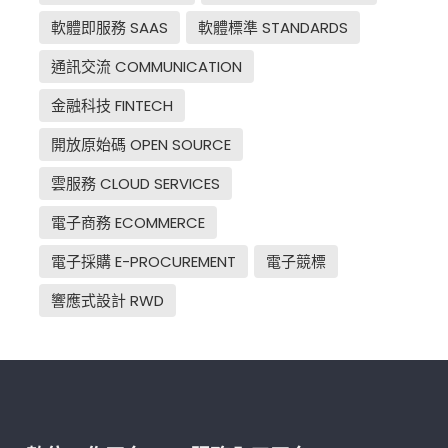
軟體即服務 SAAS
軟體標準 STANDARDS
通訊交流 COMMUNICATION
金融科技 FINTECH
開放原始碼 OPEN SOURCE
雲服務 CLOUD SERVICES
電子商務 ECOMMERCE
電子採購 E-PROCUREMENT
電子競標
響應式設計 RWD