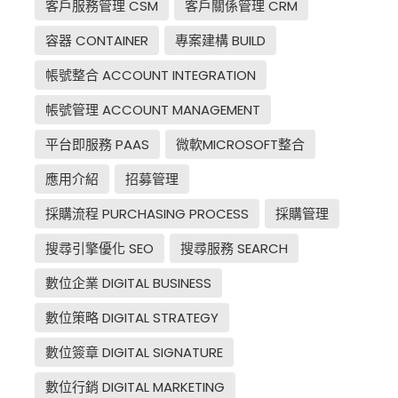
客戶服務管理 CSM
客戶關係管理 CRM
容器 CONTAINER
專案建構 BUILD
帳號整合 ACCOUNT INTEGRATION
帳號管理 ACCOUNT MANAGEMENT
平台即服務 PAAS
微軟MICROSOFT整合
應用介紹
招募管理
採購流程 PURCHASING PROCESS
採購管理
搜尋引擎優化 SEO
搜尋服務 SEARCH
數位企業 DIGITAL BUSINESS
數位策略 DIGITAL STRATEGY
數位簽章 DIGITAL SIGNATURE
數位行銷 DIGITAL MARKETING